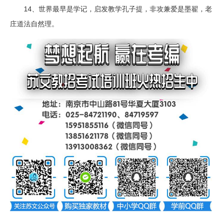
14
、世界最早是学记，启发教学孔子提，非攻兼爱是墨翟，老
庄道法自然理。