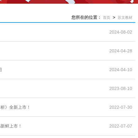
您所在的位置：
>
首页
苏文教材
！
2024-08-02
2024-04-28
绍
2024-04-10
2023-08-10
解析》全新上市！
2022-07-30
书新鲜上市！
2022-07-07