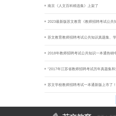
南京《人文百科精选集》上架了
2023最新版苏文教育《教师招聘考试公共
苏文教育教师招聘考试公共知识真题集、
2018年教师招聘考试公共知识一本通热销
“2017年江苏省教师招聘考试历年真题集
苏文学校教师招聘考试一本通新版上市了