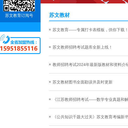
苏文教材
苏文教育订阅号
苏文教育——专属打卡表模板，供你下载
苏文教师招聘考试题库全新上线！
教师招聘考试2024年最新版教材和资料介
苏文教材图书全面勘误并及时更新
《江苏教师招聘考试——数学专业真题和
《公共知识千题大过关》苏文教育考编新