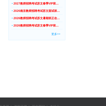
2027教师招聘考试苏文春季VIP班…
2026南京教师招聘考试苏文面试班…
2026教师招聘考试苏文暑期班正在…
2026教师招聘考试苏文春季VIP班…
更多>>