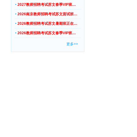
2027教师招聘考试苏文春季VIP班…
2026南京教师招聘考试苏文面试班…
2026教师招聘考试苏文暑期班正在…
2026教师招聘考试苏文春季VIP班…
更多>>