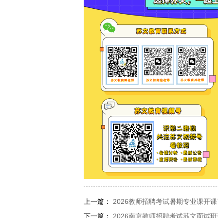
上一篇：
2026教师招聘考试暑期专业课开
下一篇：
2026南京教师招聘考试苏文面试