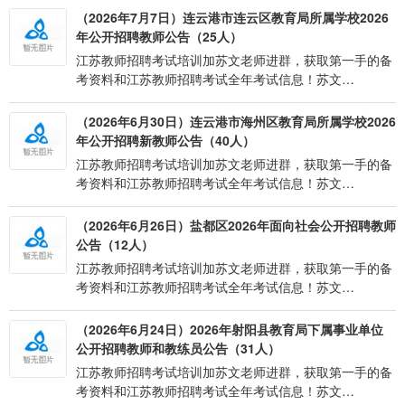
（2026年7月7日）连云港市连云区教育局所属学校2026
年公开招聘教师公告（25人）
江苏教师招聘考试培训加苏文老师进群，获取第一手的备
考资料和江苏教师招聘考试全年考试信息！苏文…
（2026年6月30日）连云港市海州区教育局所属学校2026
年公开招聘新教师公告（40人）
江苏教师招聘考试培训加苏文老师进群，获取第一手的备
考资料和江苏教师招聘考试全年考试信息！苏文…
（2026年6月26日）盐都区2026年面向社会公开招聘教师
公告（12人）
江苏教师招聘考试培训加苏文老师进群，获取第一手的备
考资料和江苏教师招聘考试全年考试信息！苏文…
（2026年6月24日）2026年射阳县教育局下属事业单位
公开招聘教师和教练员公告（31人）
江苏教师招聘考试培训加苏文老师进群，获取第一手的备
考资料和江苏教师招聘考试全年考试信息！苏文…