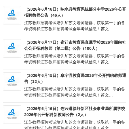
（2026年6月18日）响水县教育系统部分中学2026年公开
招聘教师公告（46人）
江苏教师招聘考试培训加苏文老师进群，获取第一手的备
考资料和江苏教师招聘考试全年考试信息！苏文…
（2026年6月17日）宿迁市教育局直属学校2026年面向社
会公开招聘教师（第二批）公告（100人）
江苏教师招聘考试培训加苏文老师进群，获取第一手的备
考资料和江苏教师招聘考试全年考试信息！苏文…
（2026年6月15日）阜宁县教育局2026年公开招聘教师通
告（32人）
江苏教师招聘考试培训加苏文老师进群，获取第一手的备
考资料和江苏教师招聘考试全年考试信息！苏文…
（2026年6月16日）连云港徐圩新区社会事业局所属学校
2026年公开招聘新教师公告（2人）
江苏教师招聘考试培训加苏文老师进群，获取第一手的备
考资料和江苏教师招聘考试全年考试信息！苏文…