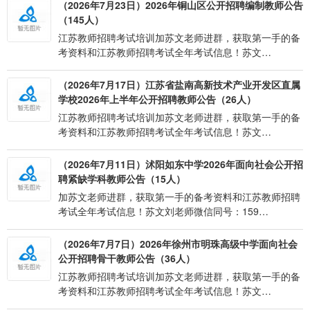
（2026年7月23日）2026年铜山区公开招聘编制教师公告
（145人）
江苏教师招聘考试培训加苏文老师进群，获取第一手的备
考资料和江苏教师招聘考试全年考试信息！苏文…
（2026年7月17日）江苏省盐南高新技术产业开发区直属
学校2026年上半年公开招聘教师公告（26人）
江苏教师招聘考试培训加苏文老师进群，获取第一手的备
考资料和江苏教师招聘考试全年考试信息！苏文…
（2026年7月11日）沭阳如东中学2026年面向社会公开招
聘紧缺学科教师公告（15人）
加苏文老师进群，获取第一手的备考资料和江苏教师招聘
考试全年考试信息！苏文刘老师微信同号：159…
（2026年7月7日）2026年徐州市明珠高级中学面向社会
公开招聘骨干教师公告（36人）
江苏教师招聘考试培训加苏文老师进群，获取第一手的备
考资料和江苏教师招聘考试全年考试信息！苏文…