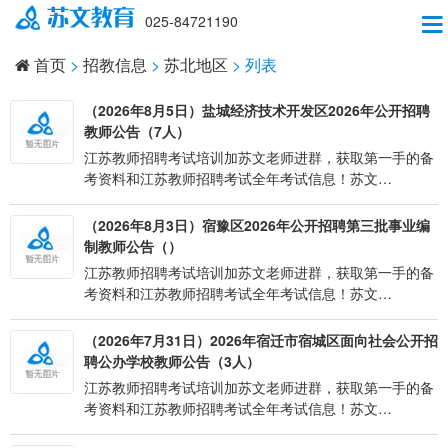
025-84721190
首页
>
招教信息
>
苏北地区
> 列表
（2026年8月5日）盐城经济技术开发区2026年公开招聘
教师公告（7人）
江苏教师招聘考试培训加苏文老师进群，获取第一手的备
考资料和江苏教师招聘考试全年考试信息！苏文…
（2026年8月3日）宿豫区2026年公开招聘第三批事业编
制教师公告（）
江苏教师招聘考试培训加苏文老师进群，获取第一手的备
考资料和江苏教师招聘考试全年考试信息！苏文…
（2026年7月31日）2026年宿迁市宿城区面向社会公开招
聘公办学校教师公告（3人）
江苏教师招聘考试培训加苏文老师进群，获取第一手的备
考资料和江苏教师招聘考试全年考试信息！苏文…