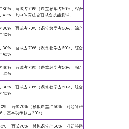
占30%，面试占70%（课堂教学占60%，综合
占40%，其中体育综合面试含技能测试）
占30%、面试占70%（课堂教学占60%、综合
占40%）
占30%、面试占70%（课堂教学占60%、综合
占40%）
占30%、面试占70%（课堂教学占60%、综合
占40%）
占30%、面试占70%（课堂教学占60%、综合
占40%）
30%，面试70%（模拟课堂占60%，问题答辩
0%，基本功考核占20%）
30%，面试70%（模拟课堂占60%，问题答辩