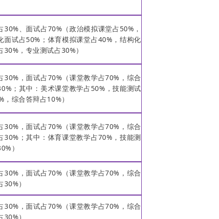
占30%、面试占70%（政治模拟课堂占50%，
化面试占50%；体育模拟课堂占40%，结构化
占30%，专业测试占30%）
占30%，面试占70%（课堂教学占70%，综合
30%；其中：美术课堂教学占50%，技能测试
0%，综合答辩占10%）
占30%，面试占70%（课堂教学占70%，综合
占30%；其中：体育课堂教学占70%，技能测
30%）
占30%，面试占70%（课堂教学占70%，综合
占30%）
占30%，面试占70%（课堂教学占70%，综合
占30%）