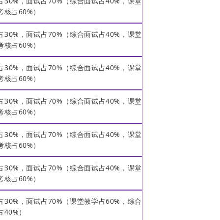
占30%，面试占70%（综合面试占40%，课堂
考核占60%）
占30%，面试占70%（综合面试占40%，课堂
考核占60%）
占30%，面试占70%（综合面试占40%，课堂
考核占60%）
占30%，面试占70%（综合面试占40%，课堂
考核占60%）
占30%，面试占70%（综合面试占40%，课堂
考核占60%）
占30%，面试占70%（综合面试占40%，课堂
考核占60%）
占30%，面试占70%（课堂教学占60%，综合
占40%）