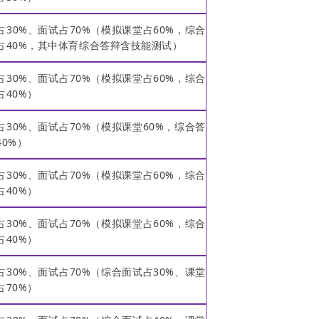
占30%、面试占70%（模拟课堂占60%，综合
占40%，其中体育综合答辩含技能测试）
占30%、面试占70%（模拟课堂占60%，综合
占40%）
占30%、面试占70%（模拟课堂60%，综合答
40%）
占30%、面试占70%（模拟课堂占60%，综合
占40%）
占30%、面试占70%（模拟课堂占60%，综合
占40%）
占30%、面试占70%（综合面试占30%、课堂
占70%）