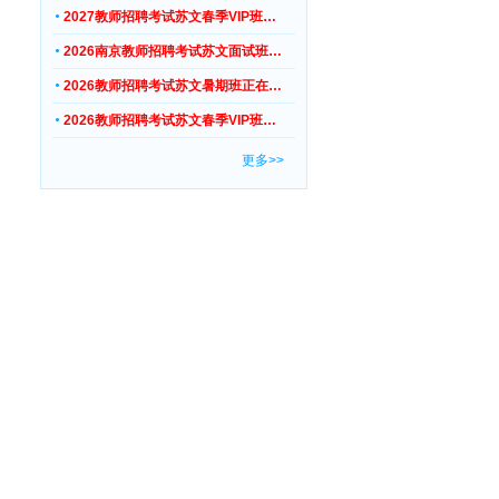
2027教师招聘考试苏文春季VIP班…
2026南京教师招聘考试苏文面试班…
2026教师招聘考试苏文暑期班正在…
2026教师招聘考试苏文春季VIP班…
更多>>