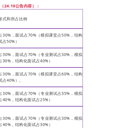
24.10公告内容）：
形式和所占比例
占30%，面试占70%（模拟课堂占50%，结构
试占50%）
占30%，面试占70%（专业测试占30%，模拟
占30%，结构化面试占40%）
占30%，面试占70%（模拟课堂占60%，结构
试占40%）。
占30%，面试占70%（专业测试占35%，模拟
占40%，结构化面试占25%）
占30%，面试占70%（专业测试占30%，模拟
占40%，结构化面试占30%）